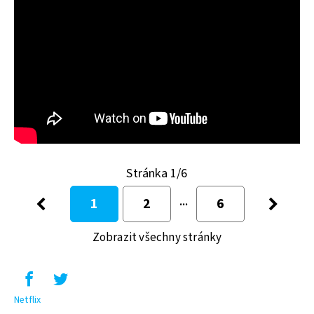
Stránka 1/6
1
2
6
Zobrazit všechny stránky
Netflix