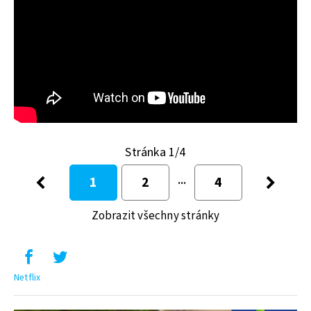
Stránka 1/4
1
2
4
Zobrazit všechny stránky
Netflix