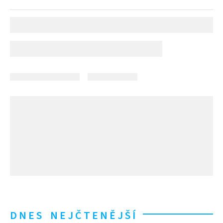
DNES NEJČTENĚJŠÍ