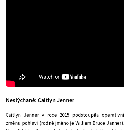
Neslýchané: Caitlyn Jenner
Caitlyn Jenner v roce 2015 podstoupila operativní
změnu pohlaví (rodné jméno je William Bruce Janner).