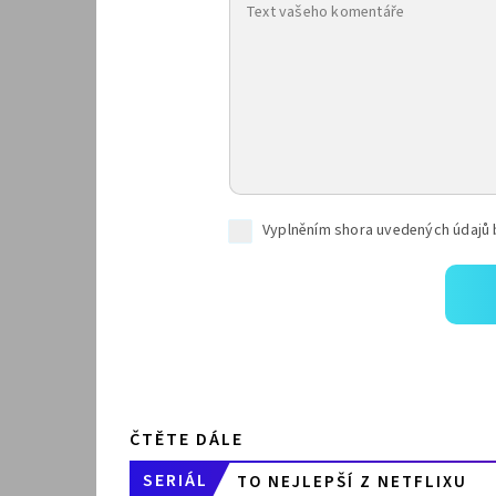
ČTĚTE DÁLE
SERIÁL
TO NEJLEPŠÍ Z NETFLIXU