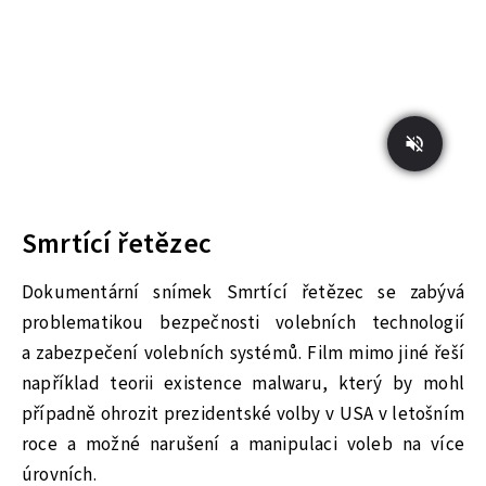
Smrtící řetězec
Dokumentární snímek Smrtící řetězec se zabývá
problematikou bezpečnosti volebních technologií
a zabezpečení volebních systémů. Film mimo jiné řeší
například teorii existence malwaru, který by mohl
případně ohrozit prezidentské volby v USA v letošním
roce a možné narušení a manipulaci voleb na více
úrovních.