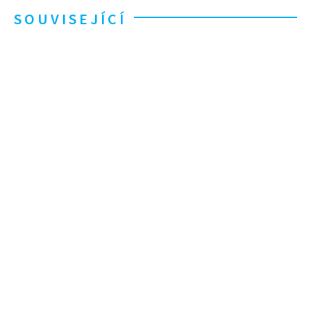
SOUVISEJÍCÍ