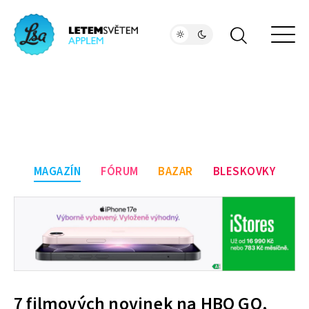
MAGAZÍN
FÓRUM
BAZAR
BLESKOVKY
7 filmových novinek na HBO GO,