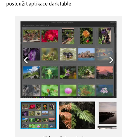
posloužit aplikace darktable.