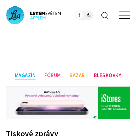
MAGAZÍN
FÓRUM
BAZAR
BLESKOVKY
Tiskové zprávy