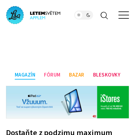
MAGAZÍN
FÓRUM
BAZAR
BLESKOVKY
Dostaňte z podzimu maximum