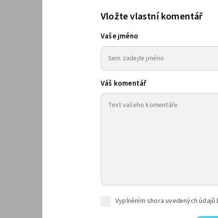
Vložte vlastní komentář
Vaše jméno
Váš komentář