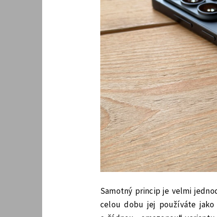
Samotný princip je velmi jedno
celou dobu jej používáte jako