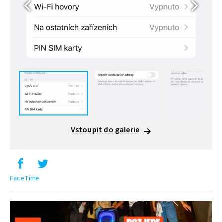
Vstoupit do galerie
FaceTime