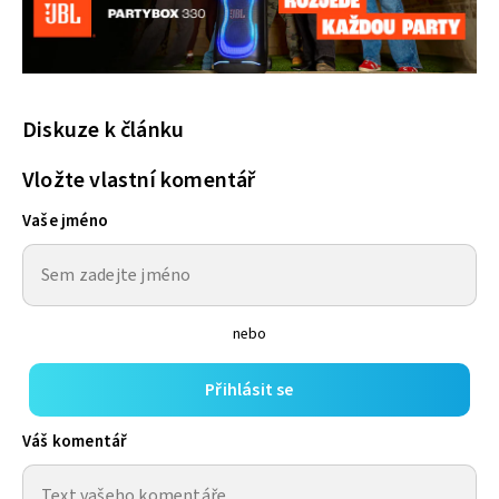
Diskuze k článku
Vložte vlastní komentář
Vaše jméno
nebo
Přihlásit se
Váš komentář