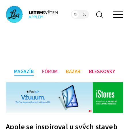
MAGAZÍN
FÓRUM
BAZAR
BLESKOVKY
Apple se inspiroval u svých staveb