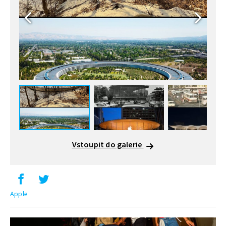
Vstoupit do galerie
Apple