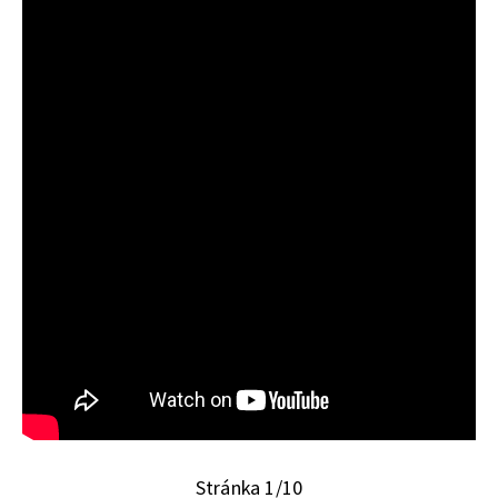
Stránka 1/10