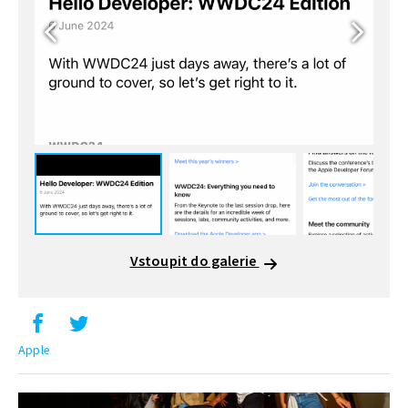
Vstoupit do galerie
Apple