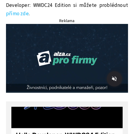
Developer: WWDC24 Edition si můžete problédnout
přímo zde
.
Reklama