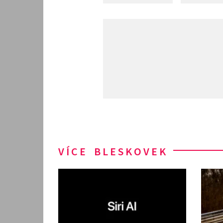
VÍCE BLESKOVEK