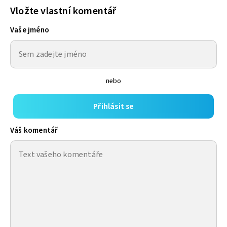
Vložte vlastní komentář
Vaše jméno
nebo
Přihlásit se
Váš komentář