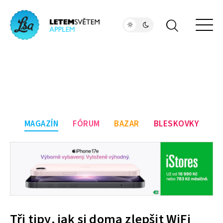
MAGAZÍN
FÓRUM
BAZAR
BLESKOVKY
Tři tipy, jak si doma zlepšit WiFi