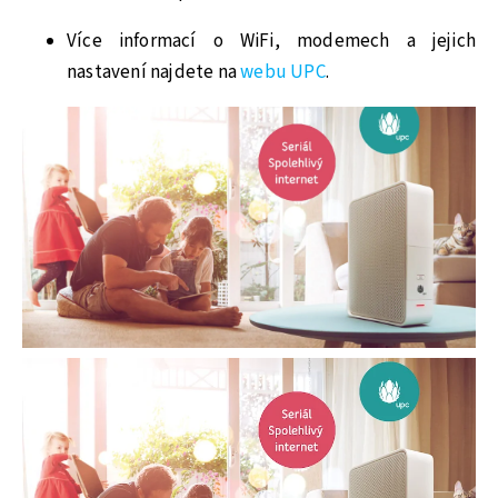
Více informací o WiFi, modemech a jejich
nastavení najdete na
webu UPC
.