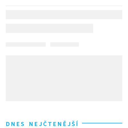
DNES NEJČTENĚJŠÍ