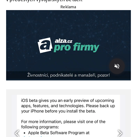
Reklama