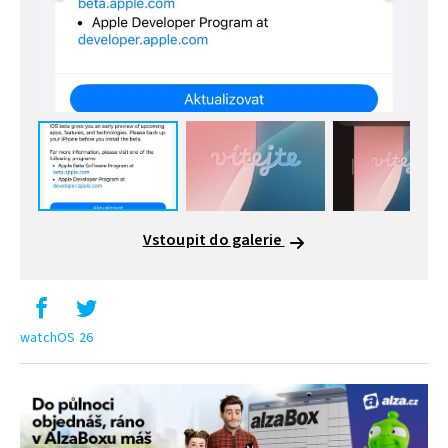
Vstoupit do galerie
watchOS 26