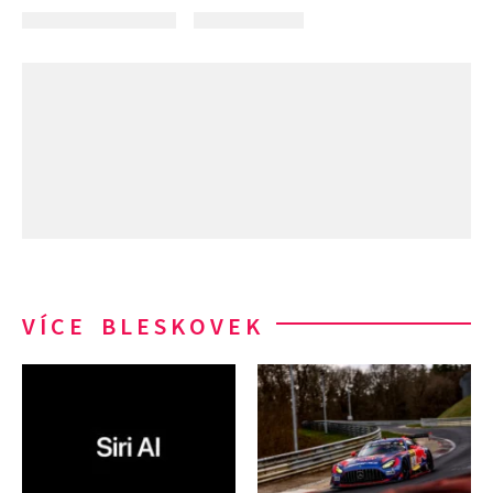
VÍCE BLESKOVEK