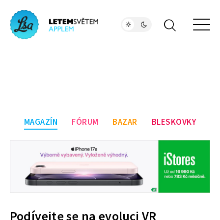
MAGAZÍN
FÓRUM
BAZAR
BLESKOVKY
Podívejte se na evoluci VR