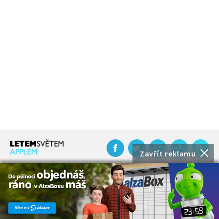
Zavřít reklamu