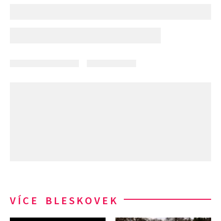
VÍCE BLESKOVEK