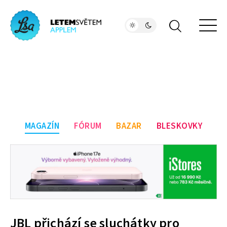
MAGAZÍN
FÓRUM
BAZAR
BLESKOVKY
JBL přichází se sluchátky pro