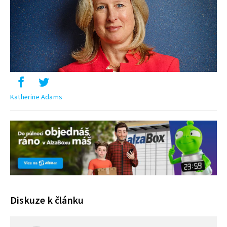
Katherine Adams
Diskuze k článku