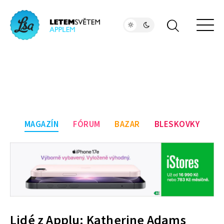
MAGAZÍN
FÓRUM
BAZAR
BLESKOVKY
Lidé z Applu: Katherine Adams