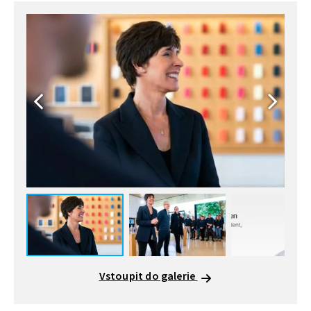
Vstoupit do galerie