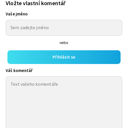
Vložte vlastní komentář
Vaše jméno
nebo
Přihlásit se
Váš komentář