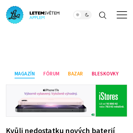
MAGAZÍN
FÓRUM
BAZAR
BLESKOVKY
Kvůli nedostatku nových baterií