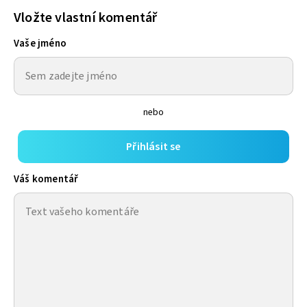
Vložte vlastní komentář
Vaše jméno
nebo
Přihlásit se
Váš komentář