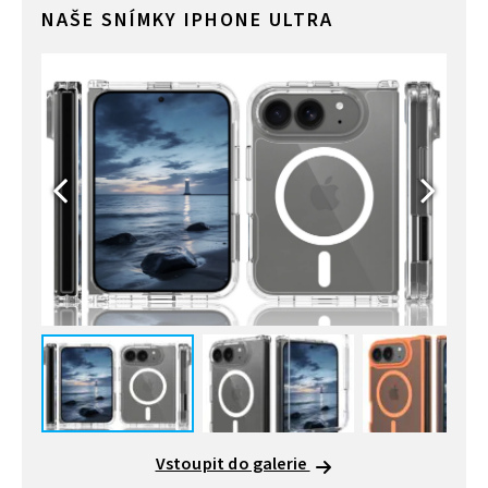
NAŠE SNÍMKY IPHONE ULTRA
Vstoupit do galerie