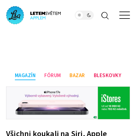
MAGAZÍN
FÓRUM
BAZAR
BLESKOVKY
Všichni koukali na Siri. Apple