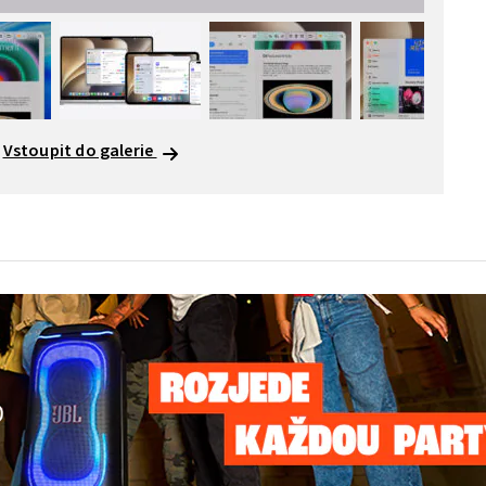
Vstoupit do galerie