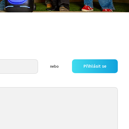
Přihlásit se
nebo