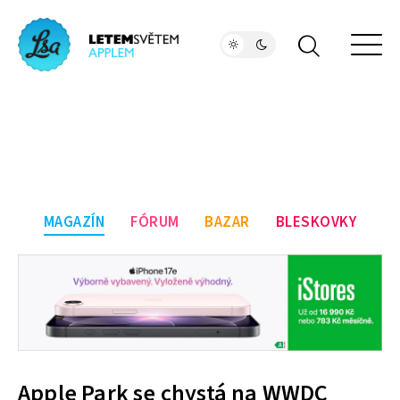
MAGAZÍN
FÓRUM
BAZAR
BLESKOVKY
Apple Park se chystá na WWDC