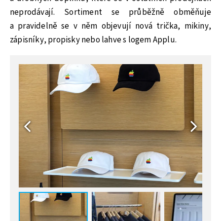
neprodávají. Sortiment se průběžně obměňuje
a pravidelně se v něm objevují nová trička, mikiny,
zápisníky, propisky nebo lahve s logem Applu.