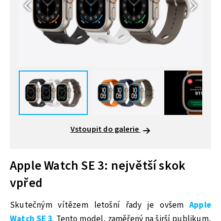
Vstoupit do galerie
Apple Watch SE 3: největší skok
vpřed
Skutečným vítězem letošní řady je ovšem
Apple
Watch SE 3
. Tento model, zaměřený na širší publikum,