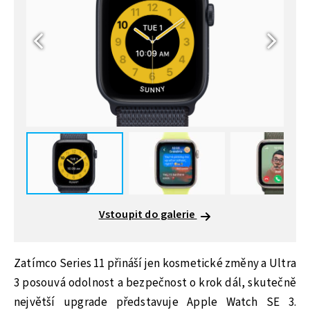
Vstoupit do galerie
Zatímco Series 11 přináší jen kosmetické změny a Ultra
3 posouvá odolnost a bezpečnost o krok dál, skutečně
největší upgrade představuje Apple Watch SE 3.