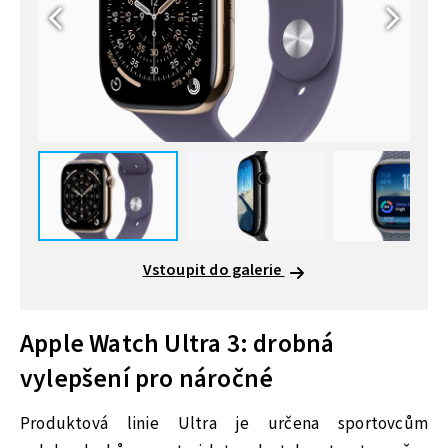
Vstoupit do galerie
Apple Watch Ultra 3: drobná
vylepšení pro náročné
Produktová linie Ultra je určena sportovcům