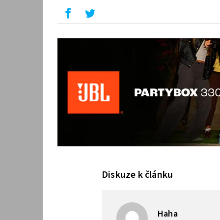
Diskuze k článku
Haha