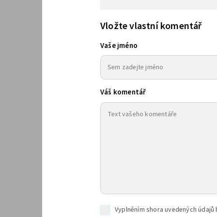
Vložte vlastní komentář
Vaše jméno
Váš komentář