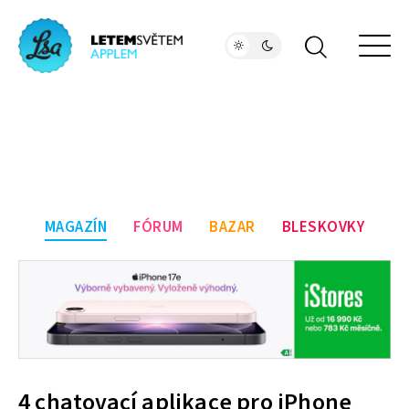
MAGAZÍN
FÓRUM
BAZAR
BLESKOVKY
4 chatovací aplikace pro iPhone