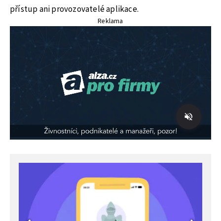
přístup ani provozovatelé aplikace.
Reklama