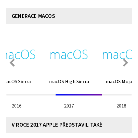
GENERACE MACOS
macOS Sierra
macOS High Sierra
macOS Mojave
2016
2017
2018
V ROCE 2017 APPLE PŘEDSTAVIL TAKÉ