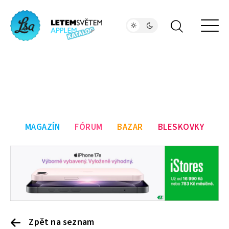
MAGAZÍN
FÓRUM
BAZAR
BLESKOVKY
Zpět na seznam