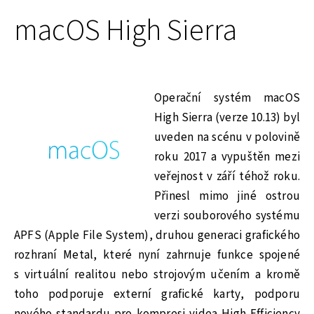
macOS High Sierra
Operační systém macOS
High Sierra (verze 10.13) byl
uveden na scénu v polovině
roku 2017 a vypuštěn mezi
veřejnost v září téhož roku.
Přinesl mimo jiné ostrou
verzi souborového systému
APFS (Apple File System), druhou generaci grafického
rozhraní Metal, které nyní zahrnuje funkce spojené
s virtuální realitou nebo strojovým učením a kromě
toho podporuje externí grafické karty, podporu