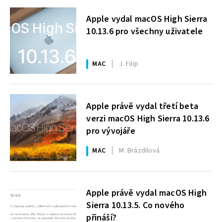
Apple vydal macOS High Sierra
10.13.6 pro všechny uživatele
MAC
J. Filip
Apple právě vydal třetí beta
verzi macOS High Sierra 10.13.6
pro vývojáře
MAC
M. Brázdilová
Apple právě vydal macOS High
Sierra 10.13.5. Co nového
přináší?