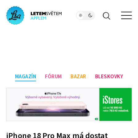
MAGAZÍN
FÓRUM
BAZAR
BLESKOVKY
iPhone 18 Pro Max má dostat