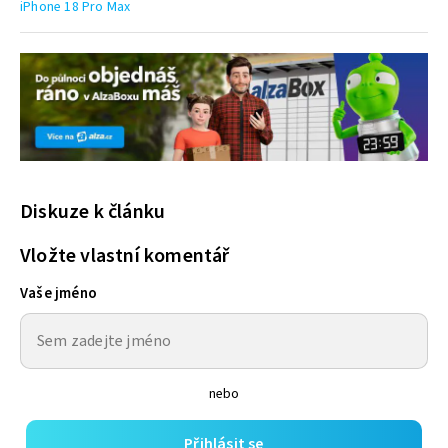
iPhone 18 Pro Max
Diskuze k článku
Vložte vlastní komentář
Vaše jméno
nebo
Přihlásit se