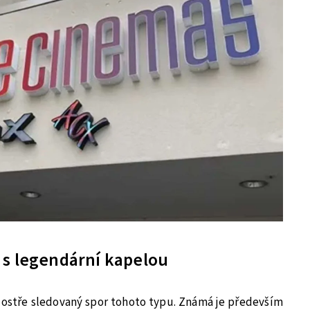
 s legendární kapelou
 ostře sledovaný spor tohoto typu. Známá je především