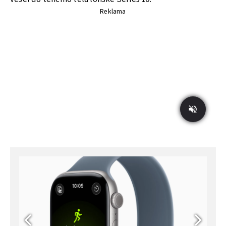
Reklama