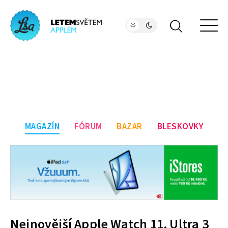
MAGAZÍN
FÓRUM
BAZAR
BLESKOVKY
Nejnovější Apple Watch 11, Ultra 3