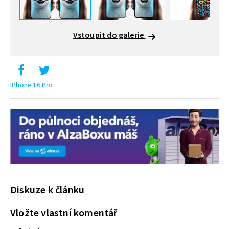
Vstoupit do galerie
iPhone 16 Pro
Diskuze k článku
Vložte vlastní komentář