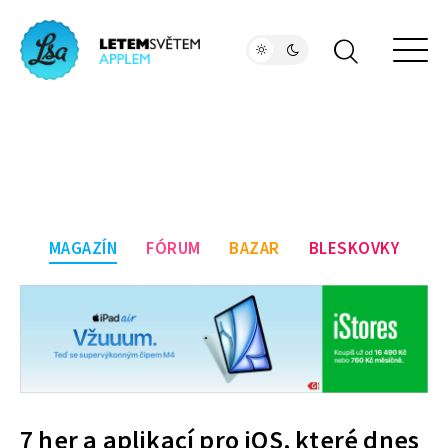
MAGAZÍN
FÓRUM
BAZAR
BLESKOVKY
7 her a aplikací pro iOS, které dnes