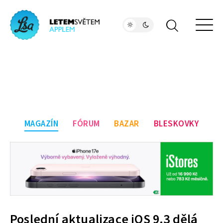
MAGAZÍN
FÓRUM
BAZAR
BLESKOVKY
Poslední aktualizace iOS 9.3 dělá