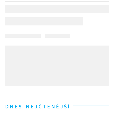
DNES NEJČTENĚJŠÍ