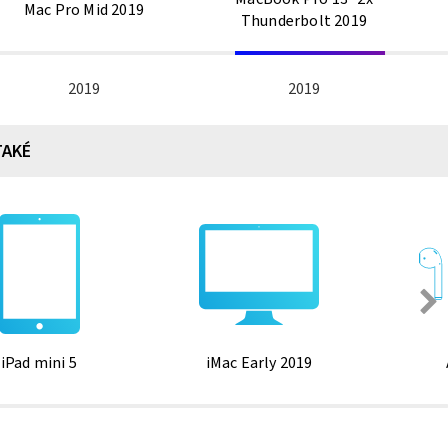
Mac Pro Mid 2019
Thunderbolt 2019
2019
2019
TAKÉ
iPad mini 5
iMac Early 2019