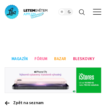
MAGAZÍN
FÓRUM
BAZAR
BLESKOVKY
Zpět na seznam