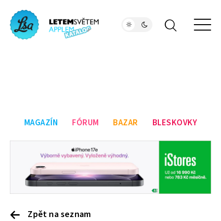
MAGAZÍN
FÓRUM
BAZAR
BLESKOVKY
Zpět na seznam