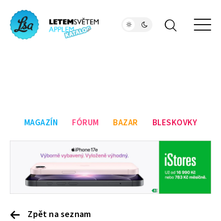
MAGAZÍN
FÓRUM
BAZAR
BLESKOVKY
Zpět na seznam