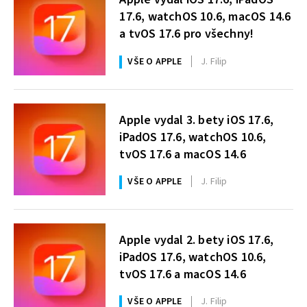
17.6, watchOS 10.6, macOS 14.6
a tvOS 17.6 pro všechny!
VŠE O APPLE
J. Filip
Apple vydal 3. bety iOS 17.6,
iPadOS 17.6, watchOS 10.6,
tvOS 17.6 a macOS 14.6
VŠE O APPLE
J. Filip
Apple vydal 2. bety iOS 17.6,
iPadOS 17.6, watchOS 10.6,
tvOS 17.6 a macOS 14.6
VŠE O APPLE
J. Filip