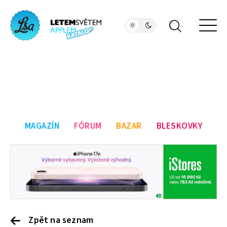
MAGAZÍN
FÓRUM
BAZAR
BLESKOVKY
Zpět na seznam