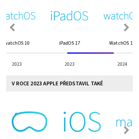
watchOS 10
iPadOS 17
WatchOS 11
2023
2023
2024
V ROCE 2023 APPLE PŘEDSTAVIL TAKÉ