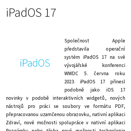
iPadOS 17
Společnost Apple
představila operační
systém iPadOS 17 na své
vývojářské konferenci
WWDC 5. června roku
2023. iPadOS 17 přinesl
podobně jako iOS 17
novinky v podobě interaktivních widgetů, nových
nástrojů pro práci se soubory ve formátu PDF,
přepracovanou uzamčenou obrazovku, nativní aplikaci
Zdraví, nové možnosti spolupráce v nativní aplikaci