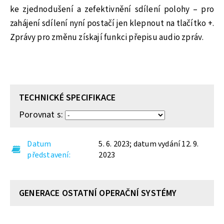
ke zjednodušení a zefektivnění sdílení polohy – pro
zahájení sdílení nyní postačí jen klepnout na tlačítko +.
Zprávy pro změnu získají funkci přepisu audio zpráv.
TECHNICKÉ SPECIFIKACE
Porovnat s:
Datum
5. 6. 2023; datum vydání 12. 9.
představení
2023
GENERACE OSTATNÍ OPERAČNÍ SYSTÉMY