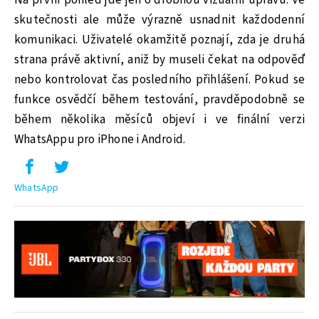
skutečnosti ale může výrazně usnadnit každodenní
komunikaci. Uživatelé okamžitě poznají, zda je druhá
strana právě aktivní, aniž by museli čekat na odpověď
nebo kontrolovat čas posledního přihlášení. Pokud se
funkce osvědčí během testování, pravděpodobně se
během několika měsíců objeví i ve finální verzi
WhatsAppu pro iPhone i Android.
WhatsApp