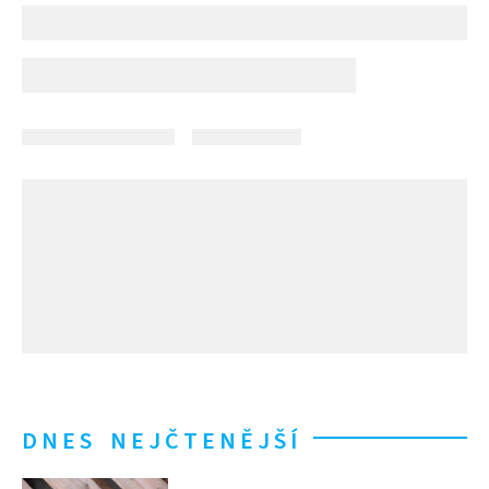
DNES NEJČTENĚJŠÍ