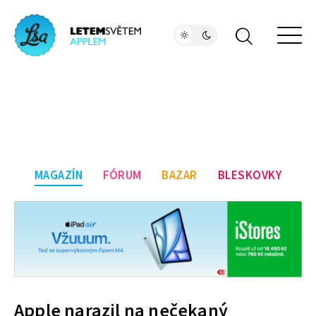
MAGAZÍN
FÓRUM
BAZAR
BLESKOVKY
Apple narazil na nečekaný