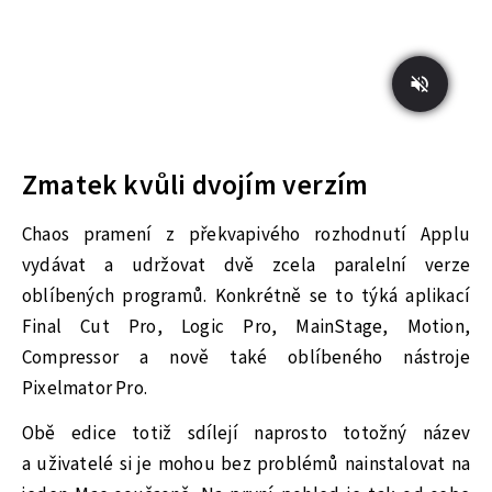
Zmatek kvůli dvojím verzím
Chaos pramení z překvapivého rozhodnutí Applu
vydávat a udržovat dvě zcela paralelní verze
oblíbených programů. Konkrétně se to týká aplikací
Final Cut Pro, Logic Pro, MainStage, Motion,
Compressor a nově také oblíbeného nástroje
Pixelmator Pro.
Obě edice totiž sdílejí naprosto totožný název
a uživatelé si je mohou bez problémů nainstalovat na