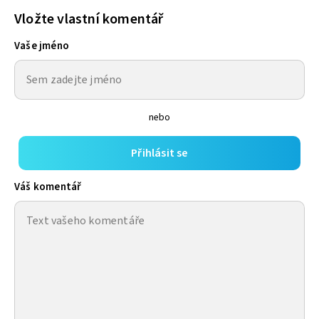
Vložte vlastní komentář
Vaše jméno
nebo
Přihlásit se
Váš komentář