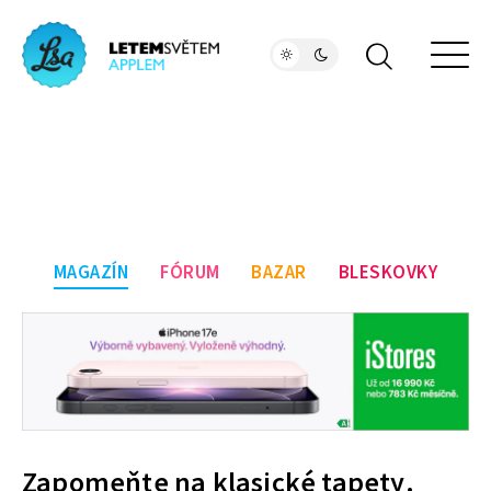
MAGAZÍN
FÓRUM
BAZAR
BLESKOVKY
Zapomeňte na klasické tapety.