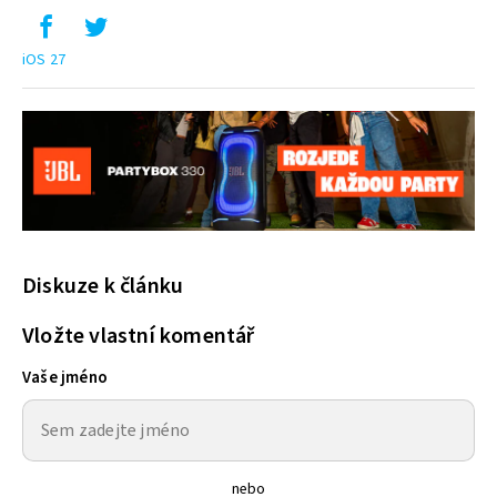
iOS 27
Diskuze k článku
Vložte vlastní komentář
Vaše jméno
nebo