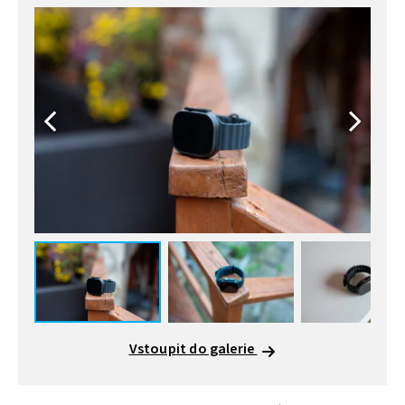
Vstoupit do galerie