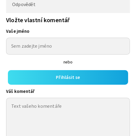
Odpovědět
Vložte vlastní komentář
Vaše jméno
nebo
Přihlásit se
Váš komentář