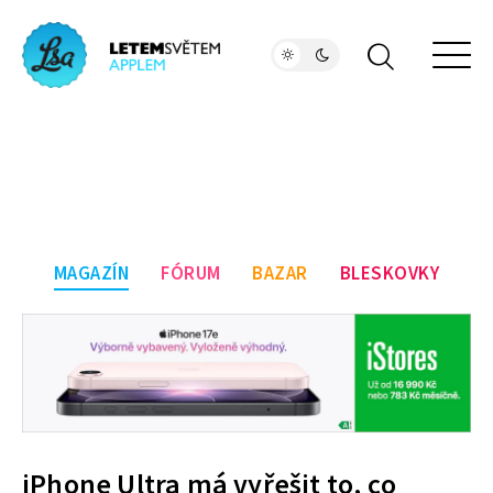
MAGAZÍN
FÓRUM
BAZAR
BLESKOVKY
iPhone Ultra má vyřešit to, co