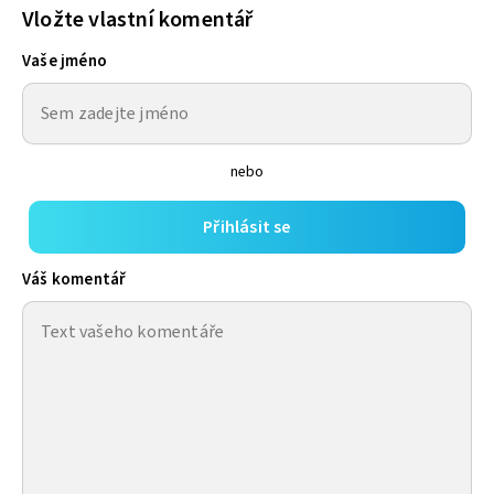
Vložte vlastní komentář
Vaše jméno
nebo
Přihlásit se
Váš komentář