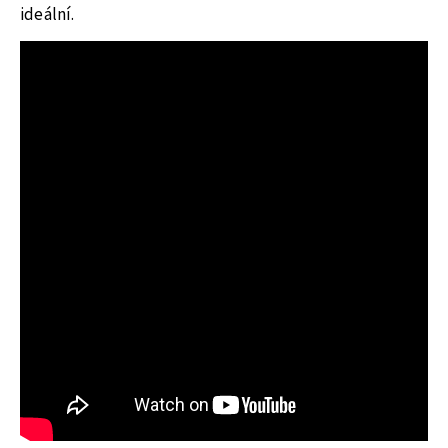
ideální.