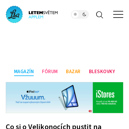
MAGAZÍN
FÓRUM
BAZAR
BLESKOVKY
Co si o Velikonocích pustit na